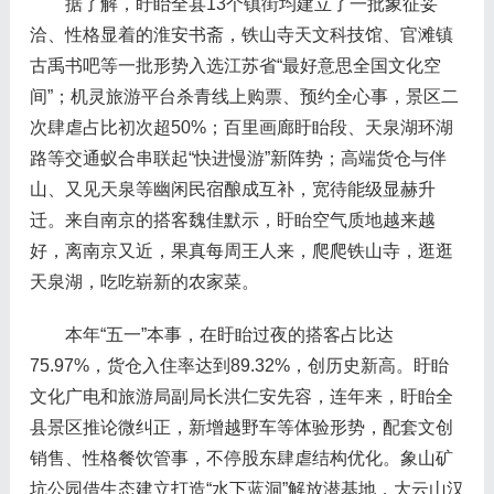
据了解，盱眙全县13个镇街均建立了一批象征妥
洽、性格显着的淮安书斋，铁山寺天文科技馆、官滩镇
古禹书吧等一批形势入选江苏省“最好意思全国文化空
间”；机灵旅游平台杀青线上购票、预约全心事，景区二
次肆虐占比初次超50%；百里画廊盱眙段、天泉湖环湖
路等交通蚁合串联起“快进慢游”新阵势；高端货仓与伴
山、又见天泉等幽闲民宿酿成互补，宽待能级显赫升
迁。来自南京的搭客魏佳默示，盱眙空气质地越来越
好，离南京又近，果真每周王人来，爬爬铁山寺，逛逛
天泉湖，吃吃崭新的农家菜。
本年“五一”本事，在盱眙过夜的搭客占比达
75.97%，货仓入住率达到89.32%，创历史新高。盱眙
文化广电和旅游局副局长洪仁安先容，连年来，盱眙全
县景区推论微纠正，新增越野车等体验形势，配套文创
销售、性格餐饮管事，不停股东肆虐结构优化。象山矿
坑公园借生态建立打造“水下蓝洞”解放潜基地，大云山汉