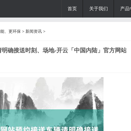
首页
关于我们
产品
智能、更环保
>
新闻资讯
>
请明确接送时刻、场地-开云「中国内陆」官方网站