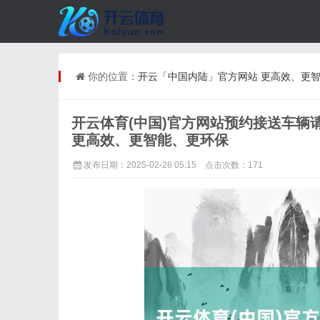
你的位置：
开云「中国内陆」官方网站 更高效、更
开云体育(中国)官方网站预约接送车辆
更高效、更智能、更环保
发布日期：2025-02-26 05:15 点击次数：171