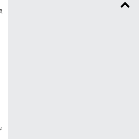
预
、
保