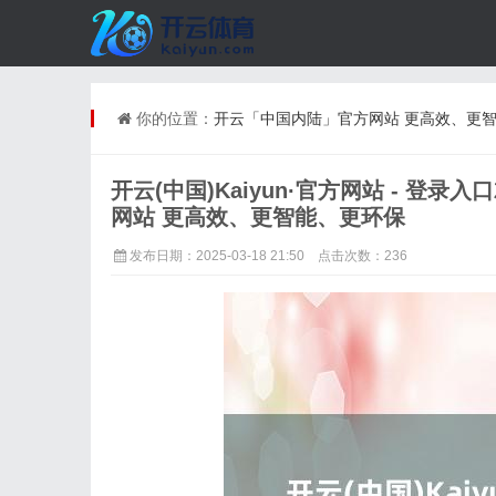
你的位置：
开云「中国内陆」官方网站 更高效、更
开云(中国)Kaiyun·官方网站 - 
网站 更高效、更智能、更环保
发布日期：2025-03-18 21:50 点击次数：236