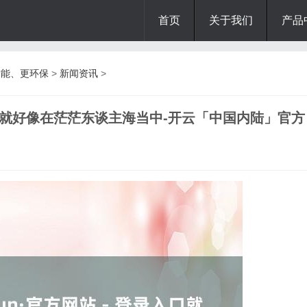
首页
关于我们
产品
智能、更环保
>
新闻资讯
>
登录入口就好像在茫茫东谈主海当中-开云「中国内陆」官方