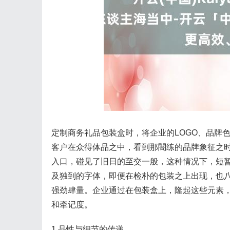
定制商务礼品包装盒时，将企业的LOGO、品牌
客户在众得体品之中，看到那闇练的品牌象征之时，就
入口，碰见了旧日的至交一般，这种情况下，短
及独到的字体，即便在检朴的包装之上出现，也
强劲肆量。企业通过在包装盒上，隆起这些元素
和牵记度。
1.品性与细节的传递