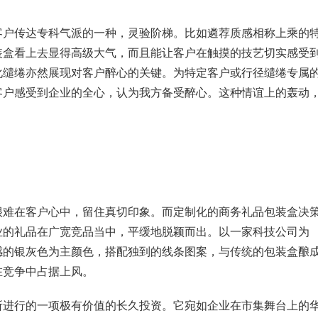
客户传达专科气派的一种，灵验阶梯。比如遴荐质感相称上乘的
装盒看上去显得高级大气，而且能让客户在触摸的技艺切实感受
化缱绻亦然展现对客户醉心的关键。为特定客户或行径缱绻专属
客户感受到企业的全心，认为我方备受醉心。这种情谊上的轰动
很难在客户心中，留住真切印象。而定制化的商务礼品包装盒决
业的礼品在广宽竞品当中，平缓地脱颖而出。以一家科技公司为
感的银灰色为主颜色，搭配独到的线条图案，与传统的包装盒酿
在竞争中占据上风。
所进行的一项极有价值的长久投资。它宛如企业在市集舞台上的