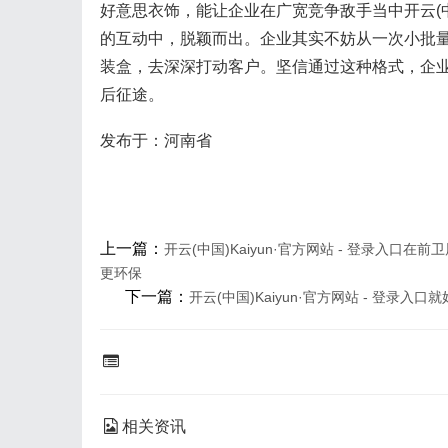
好意思衣饰，能让企业在广宽竞争敌手当中开云(中国
的互动中，脱颖而出。企业其实不妨从一次小批
装盒，去深深打动客户。坚信通过这种格式，企
后征途。
发布于：河南省
上一篇：
开云(中国)Kaiyun·官方网站 - 登录入
更环保
下一篇：
开云(中国)Kaiyun·官方网站 - 登
相关资讯