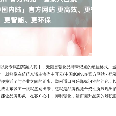
色以及专属图案融入其中，无疑是强化品牌牵记点的绝佳格式。
好像在茫茫东谈主海当中开云(中国)Kaiyun·官方网站 - 登
暂便拉近了与企业之间的距离。举例适口可乐那标识性的红色，
八成让东谈主一眼就鉴别出来，这就是品牌视觉合资性所展现出
，能让品牌形象，在客户心中，抑制强化，进而擢升品牌的辨识