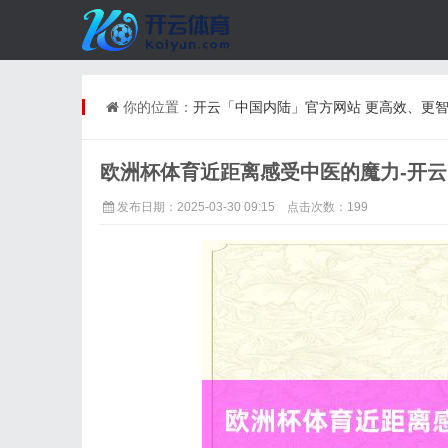
你的位置：
开云「中国内陆」官方网站 更高效、更
欧洲杯体育近距离感受中医的魔力-开云
发布日期：2025-03-30 09:15 点击次数：199