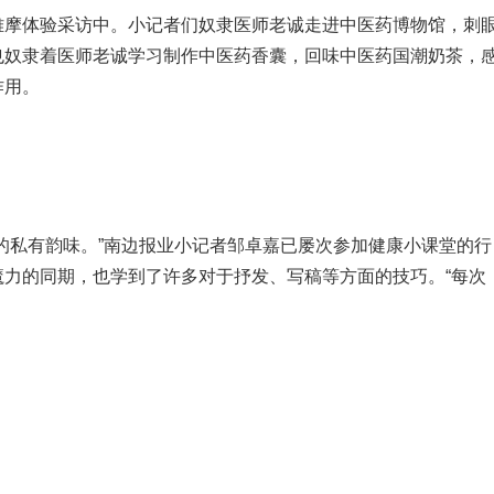
雅摩体验采访中。小记者们奴隶医师老诚走进中医药博物馆，刺
也奴隶着医师老诚学习制作中医药香囊，回味中医药国潮奶茶，
作用。
的私有韵味。”南边报业小记者邹卓嘉已屡次参加健康小课堂的行
力的同期，也学到了许多对于抒发、写稿等方面的技巧。“每次