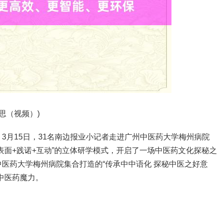
思（视频）)
3月15日，31名南边报业小记者走进广州中医药大学梅州病院
表面+践诺+互动”的立体研学模式，开启了一场中医药文化探秘之
医药大学梅州病院集合打造的“传承中中语化 探秘中医之好意
中医药魔力。