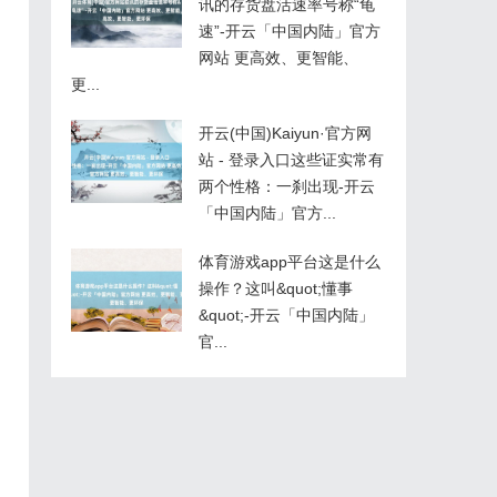
讯的存货盘活速率号称“龟
速”-开云「中国内陆」官方
网站 更高效、更智能、
更...
开云(中国)Kaiyun·官方网
站 - 登录入口这些证实常有
两个性格：一刹出现-开云
「中国内陆」官方...
体育游戏app平台这是什么
操作？这叫&quot;懂事
&quot;-开云「中国内陆」
官...