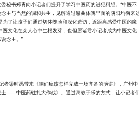
委秘书郑青向小记者们提升了学习中医药的进犯料想。“中医不
说念主与当然的调和共生，见解通过鬈曲体魄里面的阴阳均衡来
是为了让孩子们通过切体魄验和深化造访，近距离感受中医的魔
中医文化在众人心中生根发芽，也但愿诸君小记者成为中医文化
说念主。”
镜记者梁时禹带来《咱们应该怎样完成一场齐备的演讲》，广州中
卫士——中医药驻扎大作战》。通过寓教于乐的方式，让小记者