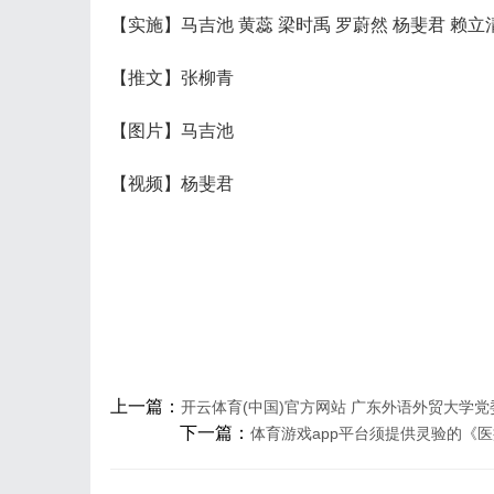
【实施】马吉池 黄蕊 梁时禹 罗蔚然 杨斐君 赖立
【推文】张柳青
【图片】马吉池
【视频】杨斐君
上一篇：
开云体育(中国)官方网站 广东外语外贸大学
下一篇：
体育游戏app平台须提供灵验的《