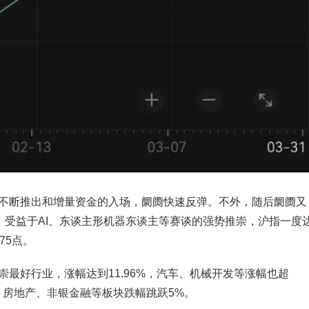
的不断推出和增量资金的入场，阛阓快速反弹。不外，随后阛阓又
之后，受益于AI、东谈主形机器东谈主等赛谈的强势推崇，沪指一度
75点。
最好行业，涨幅达到11.96%，汽车、机械开发等涨幅也超
、房地产、非银金融等板块跌幅跳跃5%。