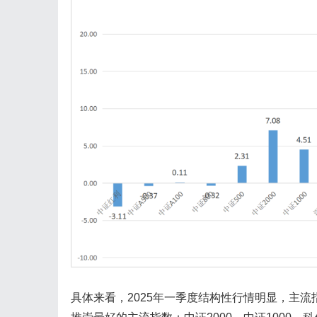
具体来看，2025年一季度结构性行情明显，主流指