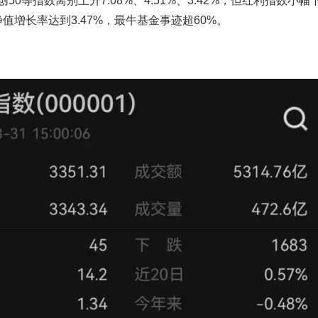
50等指数离别上升7.08%、4.51%、3.42%，但红利指数小幅
增长率达到3.47%，最牛基金事迹超60%。