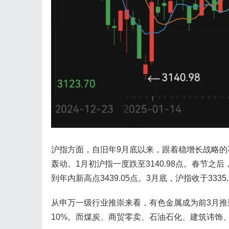
沪指方面，自旧年9月底以来，跟着稳增长战略
轰动。1月初沪指一度跌至3140.98点。春节
到年内新高点3439.05点。3月底，沪指收于3335.
从申万一级行业推崇来看，有色金属成为前3月推崇
10%。而煤炭、商贸零卖、石油石化、建筑讳饰