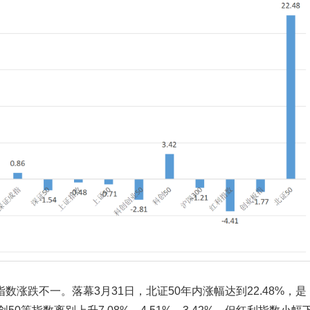
数涨跌不一。落幕3月31日，北证50年内涨幅达到22.48%，是