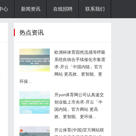
中心
新闻资讯
在线招聘
联系我们
热点资讯
欧洲杯体育固然流感等呼吸
系统疾病合手续催化市集需
求-开云「中国内陆」官方
网站 更高效、更智能、更
环保...
开yun体育网公司认真递交
创业板上市央求-开云「中
国内陆」官方网站 更高
效、更智能、更环保...
开云体育(中国)官方网站联