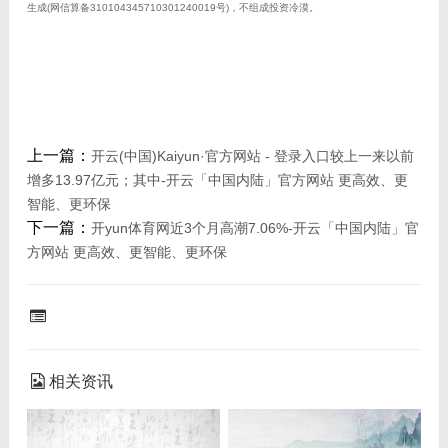
生成(网信算备310104345710301240019号)，不组成投资冷漠。
上一篇：
开云(中国)Kaiyun·官方网站 - 登录入口较上一来以前
增多13.97亿元；其中-开云「中国内陆」官方网站 更高效、更
智能、更环保
下一篇：
开yun体育网近3个月高潮7.06%-开云「中国内陆」官
方网站 更高效、更智能、更环保
相关资讯