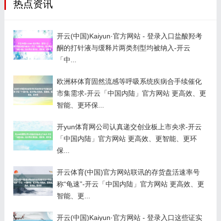
热点资讯
开云(中国)Kaiyun·官方网站 - 登录入口盐酸羟考
酮的打针液与缓释片两类剂型均被纳入-开云
「中...
欧洲杯体育固然流感等呼吸系统疾病合手续催化
市集需求-开云「中国内陆」官方网站 更高效、更
智能、更环保...
开yun体育网公司认真递交创业板上市央求-开云
「中国内陆」官方网站 更高效、更智能、更环
保...
开云体育(中国)官方网站联讯的存货盘活速率号
称“龟速”-开云「中国内陆」官方网站 更高效、更
智能、更...
开云(中国)Kaiyun·官方网站 - 登录入口这些证实