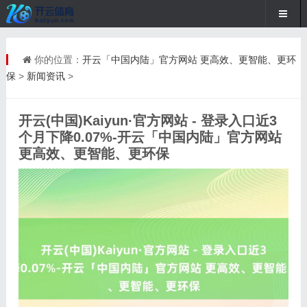
你的位置：
开云「中国内陆」官方网站 更高效、更智能、更环
保
>
新闻资讯
>
开云(中国)Kaiyun·官方网站 - 登录入口近3
个月下降0.07%-开云「中国内陆」官方网站
更高效、更智能、更环保