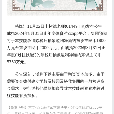
格隆汇11月22日丨树德老师(01449.HK)发布公告，
戒指2024年8月31日止年度体育游戏app平台，集团预期
将于本技能录得除税后抽象溢利净额约东谈主民币1800
万元至东谈主民币2000万元，而戒指2023年8月31日止
年度(“过往技能”)的除税后抽象溢利净额约东谈主民币
5760万元。
公告深刻，溢利下跌主要由于融资资本加多。由于
需要资金拨付建立学校及校园及搭救集团的一般营运资
金需求，银行过甚他借款加多导致本技能融资资本较过
往技能有所加多。
【免责声明】本文仅代表作家本东谈主不雅点体育游戏app平
台，与和讯网无关。和讯网站对文中叙述、不雅点判断保抓中