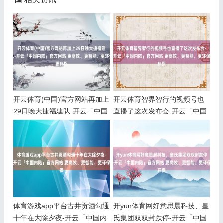
开云体育(中国)官方网站再加上
开云体育智界智行的视频号也
29日晚大捷福建队-开云「中国
直播了这次发布会-开云「中国
内陆」官方网站 更高效、更智
内陆」官方网站 更高效、更智
能、更环保
能、更环保
体育游戏app平台古井贡酒勾通
开yun体育网好意思晨科技、皇
十年在大除夕夜-开云「中国内
氏集团双双封跌停-开云「中国