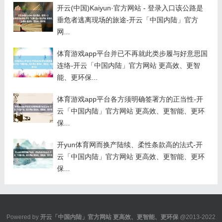
开云(中国)Kaiyun·官方网站 - 登录入口该公路是
垂危者逃离现场的旅途-开云「中国内陆」官方
网...
体育游戏app平台并已不再就此类步履与好意思国
连络-开云「中国内陆」官方网站 更高效、更智
能、更环保...
体育游戏app平台各方须明确签署方的正当性-开
云「中国内陆」官方网站 更高效、更智能、更环
保...
开yun体育网而换产陆续、柔性条款高的法式-开
云「中国内陆」官方网站 更高效、更智能、更环
保...
Powered by
开云「中国内陆」官方网站 更高效、更智能、更环保
@2013-2022