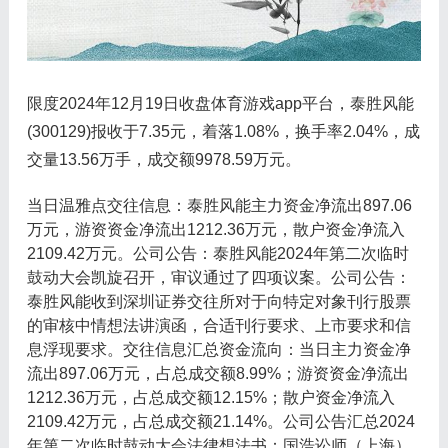
限度2024年12月19日收盘体育游戏app平台，泰胜风能
(300129)报收于7.35元，着落1.08%，换手率2.04%，成
交量13.56万手，成交额9978.59万元。
当日温雅点交往信息：泰胜风能主力资金净流出897.06
万元，游资资金净流出1212.36万元，散户资金净流入
2109.42万元。公司公告：泰胜风能2024年第二次临时
鼓动大会凯旋召开，审议通过了四项议案。公司公告：
泰胜风能收到深圳证券交往所对于向特定对象刊行股票
的审核中情想法讲演函，合适刊行要求、上市要求和信
息浮现要求。交往信息汇总资金流向：当日主力资金净
流出897.06万元，占总成交额8.99%；游资资金净流出
1212.36万元，占总成交额12.15%；散户资金净流入
2109.42万元，占总成交额21.14%。公司公告汇总2024
年第二次临时鼓动大会法律想法书：国浩讼师（上海）