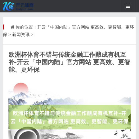
你的位置：
开云「中国内陆」官方网站 更高效、更智能、更环
保
>
新闻资讯
>
欧洲杯体育不错与传统金融工作酿成有机互
补-开云「中国内陆」官方网站 更高效、更智
能、更环保