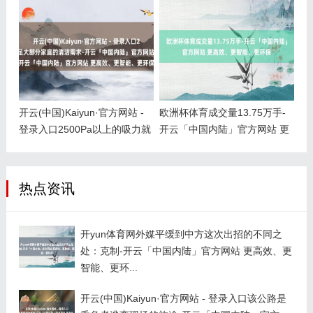
开云(中国)Kaiyun·官方网站 -
欧洲杯体育成交量13.75万手-
登录入口2500Pa以上的吸力就
开云「中国内陆」官方网站 更
能餍足大部分家庭的清洁需求-
高效、更智能、更环保
开云「中国内陆」官方网站 更
高效、更智能、更环保
热点资讯
开yun体育网外媒平缓到中方这次出招的不同之
处：克制-开云「中国内陆」官方网站 更高效、更
智能、更环...
开云(中国)Kaiyun·官方网站 - 登录入口该公路是