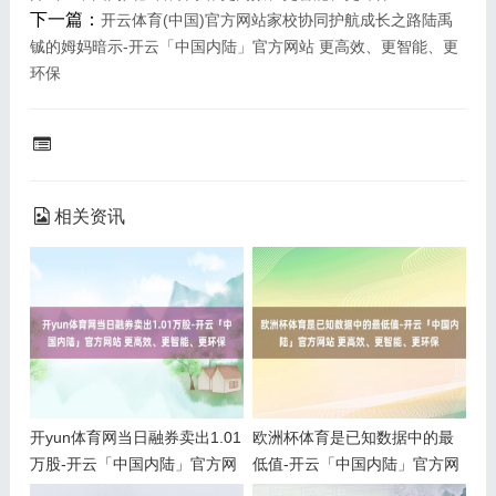
下一篇：
开云体育(中国)官方网站家校协同护航成长之路陆禹
铖的姆妈暗示-开云「中国内陆」官方网站 更高效、更智能、更
环保
相关资讯
开yun体育网当日融券卖出1.01
欧洲杯体育是已知数据中的最
万股-开云「中国内陆」官方网
低值-开云「中国内陆」官方网
站 更高效、更智能、更环保
站 更高效、更智能、更环保