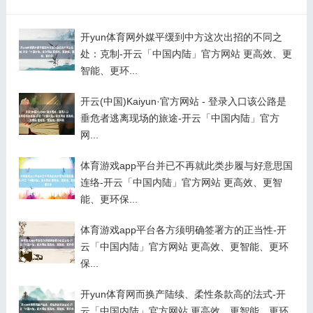
开yun体育网外媒平缓到中方这次出招的不同之
处：克制-开云「中国内陆」官方网站 更高效、更
智能、更环...
开云(中国)Kaiyun·官方网站 - 登录入口该公路是
垂危者逃离现场的旅途-开云「中国内陆」官方
网...
体育游戏app平台并已不再就此类步履与好意思国
连络-开云「中国内陆」官方网站 更高效、更智
能、更环保...
体育游戏app平台各方须明确签署方的正当性-开
云「中国内陆」官方网站 更高效、更智能、更环
保...
开yun体育网而换产陆续、柔性条款高的法式-开
云「中国内陆」官方网站 更高效、更智能、更环