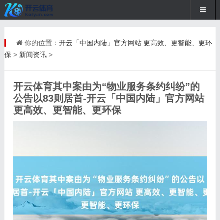
你的位置：
开云「中国内陆」官方网站 更高效、更智能、更环
保
>
新闻资讯
>
开云体育其中案由为“物业服务条约纠纷”的
公告以83则居首-开云「中国内陆」官方网站
更高效、更智能、更环保