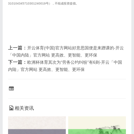
310104345710301240019号），不组成投资提倡。
上一篇：
开云体育(中国)官方网站好意思国便是来蹭课的-开云
「中国内陆」官方网站 更高效、更智能、更环保
下一篇：
欧洲杯体育其次为“劳务公约纠纷”有6则-开云「中国
内陆」官方网站 更高效、更智能、更环保
相关资讯