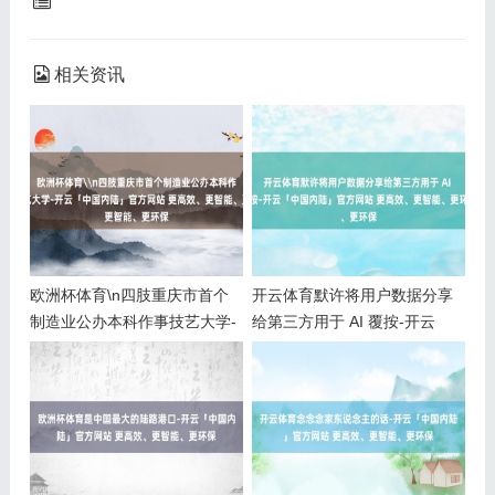
相关资讯
欧洲杯体育\n四肢重庆市首个
开云体育默许将用户数据分享
制造业公办本科作事技艺大学-
给第三方用于 AI 覆按-开云
开云「中国内陆」官方网站 更
「中国内陆」官方网站 更高
高效、更智能、更环保
效、更智能、更环保