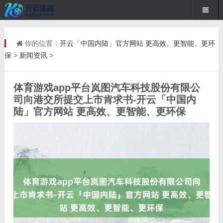
你的位置：
开云「中国内陆」官方网站 更高效、更智能、更环
保
>
新闻资讯
>
体育游戏app平台岚图汽车科技股份有限公
司向港交所提交上市肯求书-开云「中国内
陆」官方网站 更高效、更智能、更环保